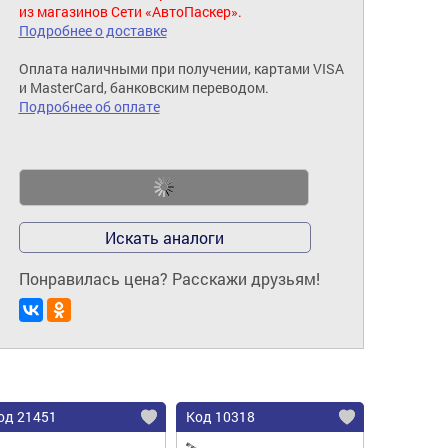
из магазинов Сети «АвтоПаскер».
Подробнее о доставке
Оплата наличными при получении, картами VISA
и MasterCard, банковским переводом.
Подробнее об оплате
Искать аналоги
Понравилась цена? Расскажи друзьям!
од 21451
Код 10318