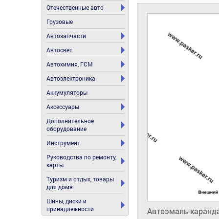
Отечественные авто
Грузовые
Автозапчасти
Автосвет
Автохимия, ГСМ
Автоэлектроника
Аккумуляторы
Аксессуары
Дополнительное
оборудование
Инструмент
Руководства по ремонту,
карты
Туризм и отдых, товары
для дома
Шины, диски и
принадлежности
Автоэмаль-каранда