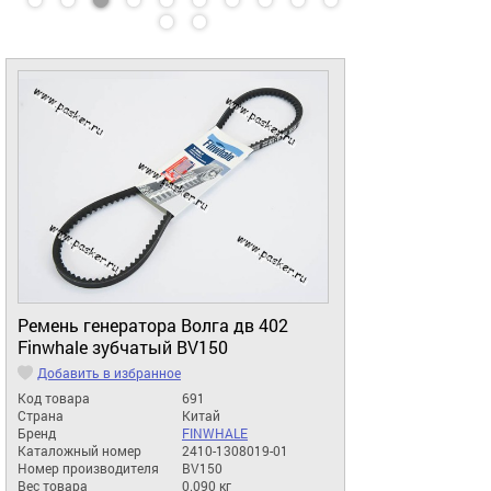
Ремень генератора Волга дв 402
Finwhale зубчатый BV150
Добавить в избранное
Код товара
691
Страна
Китай
Бренд
FINWHALE
Каталожный номер
2410-1308019-01
Номер производителя
BV150
Вес товара
0.090 кг