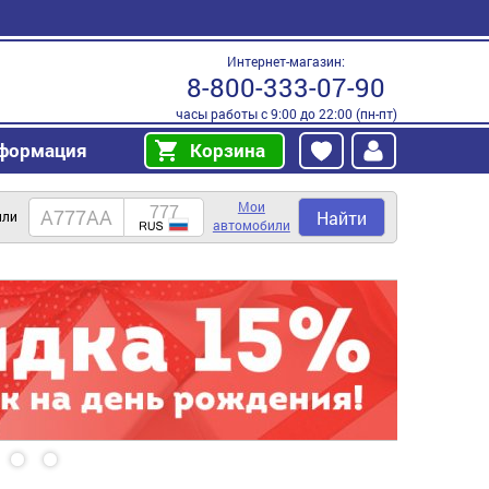
Интернет-магазин:
8-800-333-07-90
часы работы с 9:00 до 22:00 (пн-пт)
формация
Корзина
Мои
Найти
или
автомобили