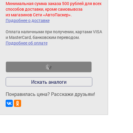
Минимальная сумма заказа 500 рублей для всех
способов доставки, кроме самовывоза
из магазинов Сети «АвтоПаскер».
Подробнее о доставке
Оплата наличными при получении, картами VISA
и MasterCard, банковским переводом.
Подробнее об оплате
Искать аналоги
Понравилась цена? Расскажи друзьям!