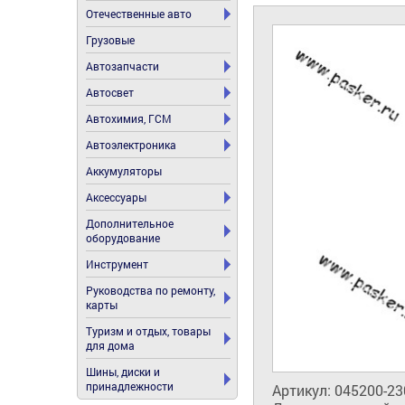
Отечественные авто
Грузовые
Автозапчасти
Автосвет
Автохимия, ГСМ
Автоэлектроника
Аккумуляторы
Аксессуары
Дополнительное
оборудование
Инструмент
Руководства по ремонту,
карты
Туризм и отдых, товары
для дома
Шины, диски и
принадлежности
Артикул: 045200-23