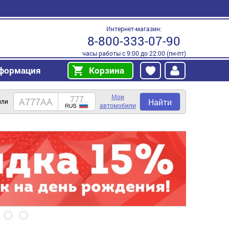
Интернет-магазин:
8-800-333-07-90
часы работы с 9:00 до 22:00 (пн-пт)
формация
Корзина
Мои
Найти
или
автомобили