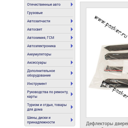
Отечественные авто
Грузовые
Автозапчасти
Автосвет
Автохимия, ГСМ
Автоэлектроника
Аккумуляторы
Аксессуары
Дополнительное
оборудование
Инструмент
Руководства по ремонту,
карты
Туризм и отдых, товары
для дома
Шины, диски и
принадлежности
Дефлекторы дверей