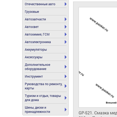
Отечественные авто
Грузовые
Автозапчасти
Автосвет
Автохимия, ГСМ
Автоэлектроника
Аккумуляторы
Аксессуары
Дополнительное
оборудование
Инструмент
Руководства по ремонту,
карты
Туризм и отдых, товары
для дома
Шины, диски и
принадлежности
GP-521. Смазка мед