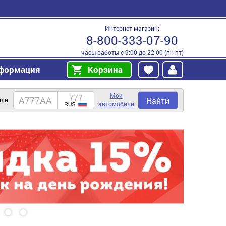
Интернет-магазин:
8-800-333-07-90
часы работы с 9:00 до 22:00 (пн-пт)
формация
Корзина
Мои
Найти
или
автомобили