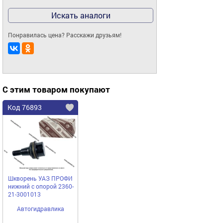
Искать аналоги
Понравилась цена? Расскажи друзьям!
С этим товаром покупают
Код 76893
Шкворень УАЗ ПРОФИ
нижний с опорой 2360-
21-3001013
Автогидравлика