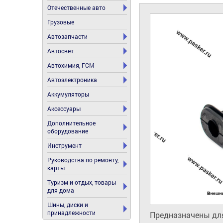
Отечественные авто
Грузовые
Автозапчасти
Автосвет
Автохимия, ГСМ
Автоэлектроника
Аккумуляторы
Аксессуары
Дополнительное
оборудование
Инструмент
Руководства по ремонту,
карты
Туризм и отдых, товары
для дома
Шины, диски и
принадлежности
Предназначены для