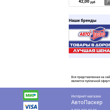
42,00
руб
Наши бренды
Вся представленная на сай
является публичной оферт
Интернет-магазин
АвтоПаскер