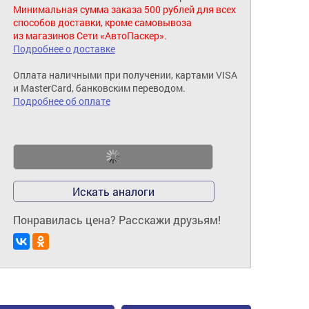
Минимальная сумма заказа 500 рублей для всех
способов доставки, кроме самовывоза
из магазинов Сети «АвтоПаскер».
Подробнее о доставке
Оплата наличными при получении, картами VISA
и MasterCard, банковским переводом.
Подробнее об оплате
Искать аналоги
Понравилась цена? Расскажи друзьям!