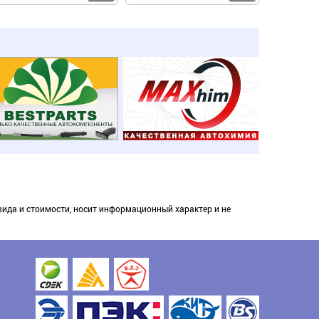
вида и стоимости, носит информационный характер и не