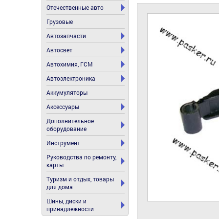
Отечественные авто
Грузовые
Автозапчасти
Автосвет
Автохимия, ГСМ
Автоэлектроника
Аккумуляторы
Аксессуары
Дополнительное
оборудование
Инструмент
Руководства по ремонту,
карты
Туризм и отдых, товары
для дома
Шины, диски и
принадлежности