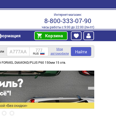
Интернет-магазин:
8-800-333-07-90
часы работы с 9:00 до 22:00 (пн-пт)
формация
Корзина
Мои
Найти
или
автомобили
 FORMEL DIAMOND/PLUS P60 150мм 15 отв.