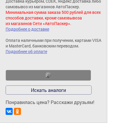
Доставка курьером, CDEK, Яндекс доставка либо
самовывоз из магазинов АвтоПаскер.
Минимальная сумма заказа 500 рублей для всех
способов доставки, кроме самовывоза
из магазинов Сети «АвтоПаскер».
Подробнее о доставке
Оплата наличными при получении, картами VISA
и MasterCard, банковским переводом.
Подробнее об оплате
Искать аналоги
Понравилась цена? Расскажи друзьям!