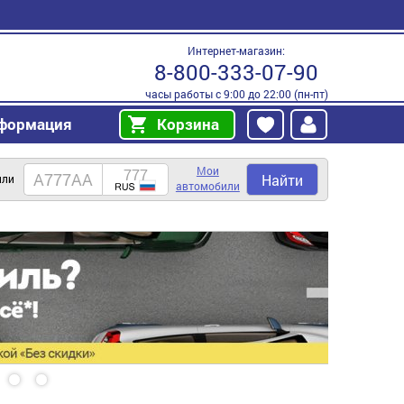
Интернет-магазин:
8-800-333-07-90
часы работы с 9:00 до 22:00 (пн-пт)
формация
Корзина
Мои
Найти
или
автомобили