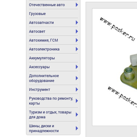
Отечественные авто
Грузовые
Автозапчасти
Автосвет
Автохимия, ГСМ
Автоэлектроника
Аккумуляторы
Аксессуары
Дополнительное
оборудование
Инструмент
Руководства по ремонту,
карты
Туризм и отдых, товары
для дома
Шины, диски и
принадлежности