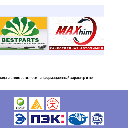
вида и стоимости, носит информационный характер и не