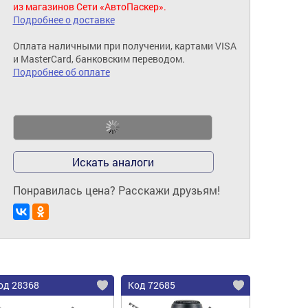
из магазинов Сети «АвтоПаскер».
Подробнее о доставке
Оплата наличными при получении, картами VISA
и MasterCard, банковским переводом.
Подробнее об оплате
Искать аналоги
Понравилась цена? Расскажи друзьям!
од 28368
Код 72685