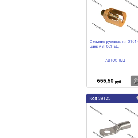
Съемник рулевых тяг 2101-
цинк АВТОСПЕЦ
АВТОСПЕЦ
655,50
руб
Код 39125