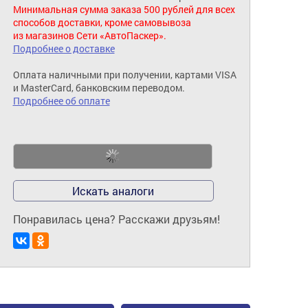
Минимальная сумма заказа 500 рублей для всех
способов доставки, кроме самовывоза
из магазинов Сети «АвтоПаскер».
Подробнее о доставке
Оплата наличными при получении, картами VISA
и MasterCard, банковским переводом.
Подробнее об оплате
Искать аналоги
Понравилась цена? Расскажи друзьям!