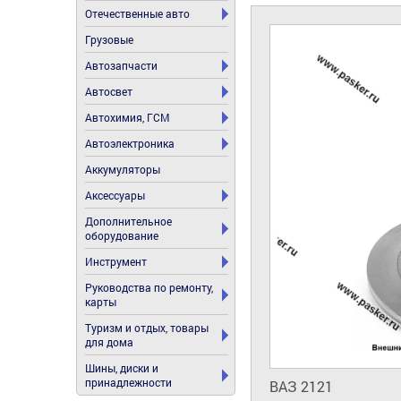
Отечественные авто
Грузовые
Автозапчасти
Автосвет
Автохимия, ГСМ
Автоэлектроника
Аккумуляторы
Аксессуары
Дополнительное
оборудование
Инструмент
Руководства по ремонту,
карты
Туризм и отдых, товары
для дома
Шины, диски и
принадлежности
ВАЗ 2121