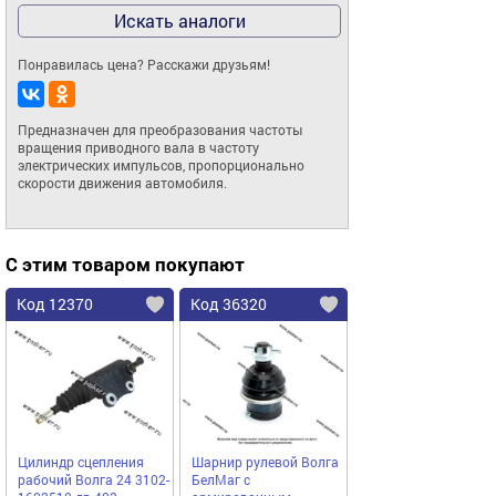
Искать аналоги
Понравилась цена? Расскажи друзьям!
Предназначен для преобразования частоты 
вращения приводного вала в частоту 
электрических импульсов, пропорционально 
скорости движения автомобиля.
С этим товаром покупают
Код 12370
Код 36320
Цилиндр сцепления
Шарнир рулевой Волга
рабочий Волга 24 3102-
БелМаг с