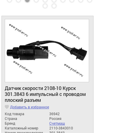
Датчик скорости 2108-10 Курск
301.3843 6 импульсный с проводом
плоский разъем
Добавить в избранное
Код товара
36942
Страна
Россия
Бренд
Счетмаш
Каталожный номер
2110-3843010
Номер производителя
301.3843