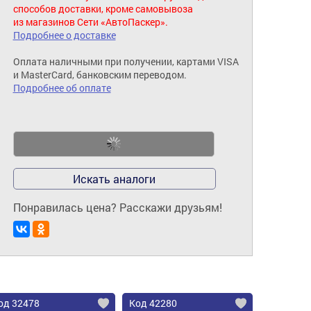
способов доставки, кроме самовывоза
из магазинов Сети «АвтоПаскер».
Подробнее о доставке
Оплата наличными при получении, картами VISA
и MasterCard, банковским переводом.
Подробнее об оплате
Искать аналоги
Понравилась цена? Расскажи друзьям!
од 32478
Код 42280