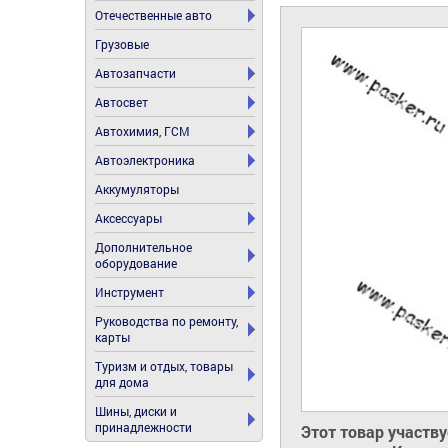
Отечественные авто
Грузовые
Автозапчасти
Автосвет
Автохимия, ГСМ
Автоэлектроника
Аккумуляторы
Аксессуары
Дополнительное
оборудование
Инструмент
Руководства по ремонту,
карты
Туризм и отдых, товары
для дома
Шины, диски и
принадлежности
Этот товар участв