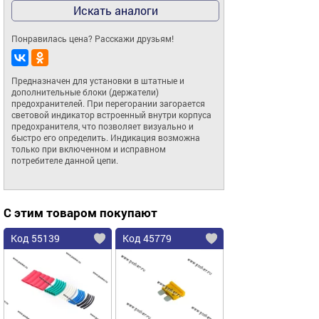
Искать аналоги
Понравилась цена? Расскажи друзьям!
Предназначен для установки в штатные и 
дополнительные блоки (держатели) 
предохранителей. При перегорании загорается 
световой индикатор встроенный внутри корпуса 
предохранителя, что позволяет визуально и 
быстро его определить. Индикация возможна 
только при включенном и исправном 
потребителе данной цепи.
С этим товаром покупают
Код 55139
Код 45779