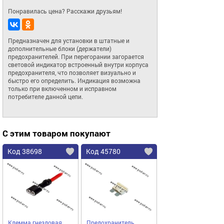
Понравилась цена? Расскажи друзьям!
Предназначен для установки в штатные и 
дополнительные блоки (держатели) 
предохранителей. При перегорании загорается 
световой индикатор встроенный внутри корпуса 
предохранителя, что позволяет визуально и 
быстро его определить. Индикация возможна 
только при включенном и исправном 
потребителе данной цепи.
С этим товаром покупают
Код 38698
Код 45780
Клемма гнездовая
Предохранитель