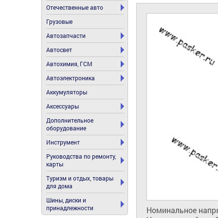
Отечественные авто
Грузовые
Автозапчасти
Автосвет
Автохимия, ГСМ
Автоэлектроника
Аккумуляторы
Аксессуары
Дополнительное
оборудование
Инструмент
Руководства по ремонту,
карты
Туризм и отдых, товары
для дома
Шины, диски и
принадлежности
Номинальное напря