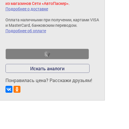
из магазинов Сети «АвтоПаскер».
Подробнее о доставке
Оплата наличными при получении, картами VISA
и MasterCard, банковским переводом.
Подробнее об оплате
Искать аналоги
Понравилась цена? Расскажи друзьям!