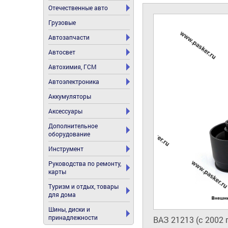
Отечественные авто
Грузовые
Автозапчасти
Автосвет
Автохимия, ГСМ
Автоэлектроника
Аккумуляторы
Аксессуары
Дополнительное
оборудование
Инструмент
Руководства по ремонту,
карты
Туризм и отдых, товары
для дома
Шины, диски и
принадлежности
ВАЗ 21213 (с 2002 г