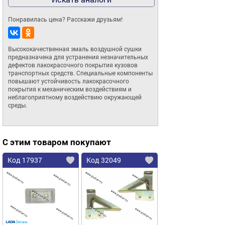
Понравилась цена? Расскажи друзьям!
Высококачественная эмаль воздушной сушки 
предназначена для устранения незначительных 
дефектов лакокрасочного покрытия кузовов 
транспортных средств. Специальные компоненты 
повышают устойчивость лакокрасочного 
покрытия к механическим воздействиям и 
неблагоприятному воздействию окружающей 
среды.
С этим товаром покупают
Код 17937
Код 32049