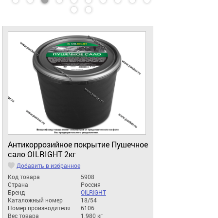
Антикоррозийное покрытие Пушечное
сало OILRIGHT 2кг
Добавить в избранное
Код товара
5908
Страна
Россия
Бренд
OILRIGHT
Каталожный номер
18/54
Номер производителя
6106
Вес товара
1.980 кг