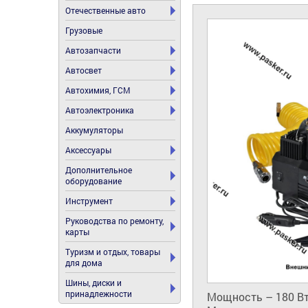
Отечественные авто
Грузовые
Автозапчасти
Автосвет
Автохимия, ГСМ
Автоэлектроника
Аккумуляторы
Аксессуары
Дополнительное
оборудование
Инструмент
Руководства по ремонту,
карты
Туризм и отдых, товары
для дома
Шины, диски и
принадлежности
Мощность – 180 Вт.