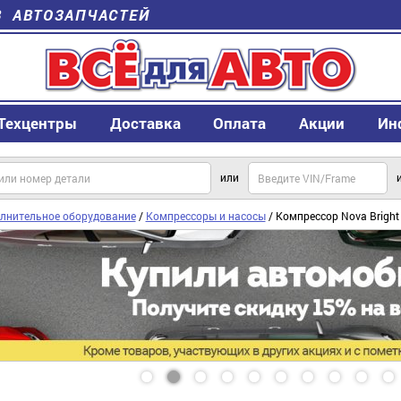
В АВТОЗАПЧАСТЕЙ
Техцентры
Доставка
Оплата
Акции
Ин
или
лнительное оборудование
/
Компрессоры и насосы
/ Компрессор Nova Bright