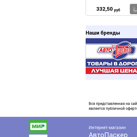
332,50
руб
Наши бренды
Вся представленная на сай
является публичной оферт
Интернет-магазин
АвтоПаскер