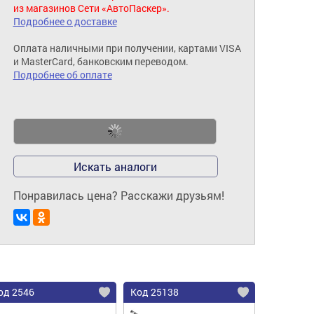
из магазинов Сети «АвтоПаскер».
Подробнее о доставке
Оплата наличными при получении, картами VISA
и MasterCard, банковским переводом.
Подробнее об оплате
Искать аналоги
Понравилась цена? Расскажи друзьям!
од 2546
Код 25138