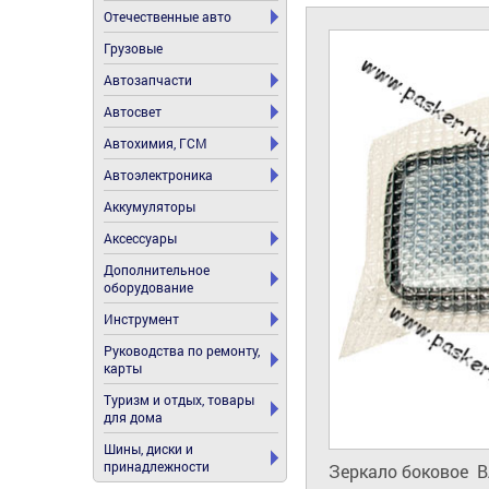
Отечественные авто
Грузовые
Автозапчасти
Автосвет
Автохимия, ГСМ
Автоэлектроника
Аккумуляторы
Аксессуары
Дополнительное
оборудование
Инструмент
Руководства по ремонту,
карты
Туризм и отдых, товары
для дома
Шины, диски и
принадлежности
Зеркало боковое  В