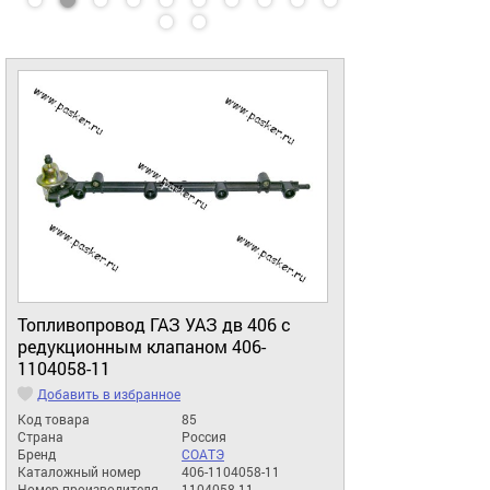
Топливопровод ГАЗ УАЗ дв 406 с
редукционным клапаном 406-
1104058-11
Добавить в избранное
Код товара
85
Страна
Россия
Бренд
СОАТЭ
Каталожный номер
406-1104058-11
Номер производителя
1104058-11