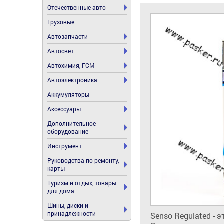
Отечественные авто
Грузовые
Автозапчасти
Автосвет
Автохимия, ГСМ
Автоэлектроника
Аккумуляторы
Аксессуары
Дополнительное
оборудование
Инструмент
Руководства по ремонту,
карты
Туризм и отдых, товары
для дома
Шины, диски и
принадлежности
Senso Regulated - 