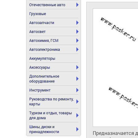
Отечественные авто
Грузовые
Автозапчасти
Автосвет
Автохимия, ГСМ
Автоэлектроника
Аккумуляторы
Аксессуары
Дополнительное
оборудование
Инструмент
Руководства по ремонту,
карты
Туризм и отдых, товары
для дома
Шины, диски и
принадлежности
Предназначается д