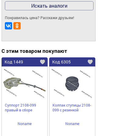
Искать аналоги
Понравилась цена? Расскажи друзьям!
С этим товаром покупают
Код 1449
Код 6305
Суппорт 2108-099
Колпак ступицы 2108-
правый в сборе
099 с резинкой
Noname
Noname